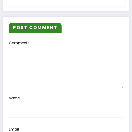
POST COMMENT
Comments
Name
Email