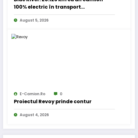
100% electric în transport
internațional
August 5, 2026
E-Camion.ro
0
Proiectul Revoy prinde contur
August 4, 2026