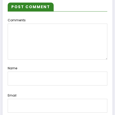
POST COMMENT
Comments
Name
Email