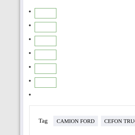
Tag
CAMION FORD
CEFON TRU