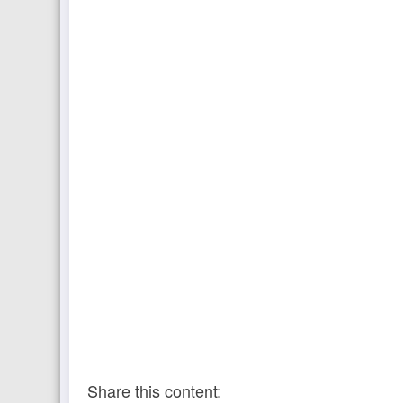
Share this content: