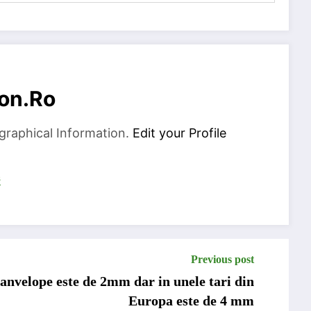
on.ro
graphical Information.
Edit your Profile
s
Previous post
anvelope este de 2mm dar in unele tari din
Europa este de 4 mm