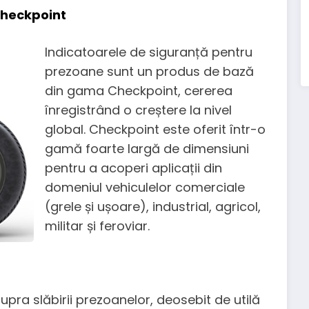
Checkpoint
Indicatoarele de siguranță pentru
prezoane sunt un produs de bază
din gama Checkpoint, cererea
înregistrând o creștere la nivel
global. Checkpoint este oferit într-o
gamă foarte largă de dimensiuni
pentru a acoperi aplicații din
domeniul vehiculelor comerciale
(grele și ușoare), industrial, agricol,
militar și feroviar.
supra slăbirii prezoanelor, deosebit de utilă