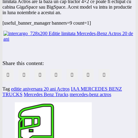
limitata Actros are la baza un cap tractor 4×2 ce poate fi echipat cu
cabina GigaSpace sau BigSpace. Acest model va intra in productie
in luna noiembrie a acestui an.
[useful_banner_manager banners=9 count=1]
Share this content:
Tag
editie aniversara 20 ani Actros
IAA MERCEDES BENZ
TRUCKS
Mercedes Benz Trucks
mercedes-benz actros