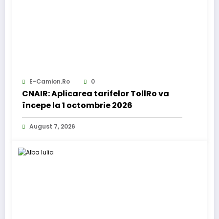
E-Camion.ro
0
CNAIR: Aplicarea tarifelor TollRo va
începe la 1 octombrie 2026
August 7, 2026