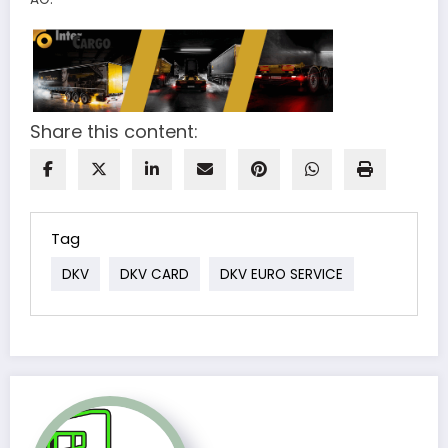
Share this content:
Tag
DKV
DKV CARD
DKV EURO SERVICE