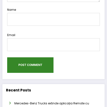
Name
Email
Recent Posts
Mercedes-Benz Trucks extinde aplicația Remote cu