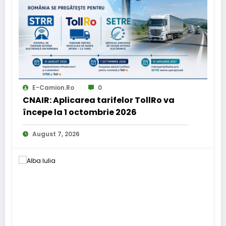
E-Camion.ro
0
CNAIR: Aplicarea tarifelor TollRo va
începe la 1 octombrie 2026
August 7, 2026