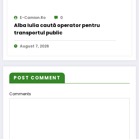
E-Camion.ro
0
Alba Iulia caută operator pentru
transportul public
August 7, 2026
POST COMMENT
Comments