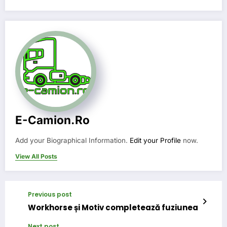
E-Camion.ro
Add your Biographical Information.
Edit your Profile
now.
View All Posts
Previous post
Workhorse și Motiv completează fuziunea
Next post