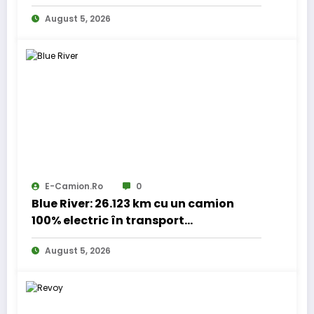
August 5, 2026
E-Camion.ro
0
Blue River: 26.123 km cu un camion
100% electric în transport
internațional
August 5, 2026