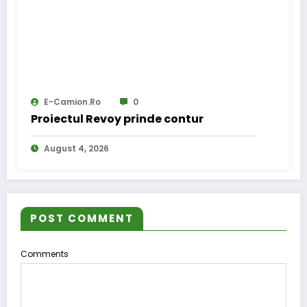
E-Camion.ro
0
Proiectul Revoy prinde contur
August 4, 2026
POST COMMENT
Comments