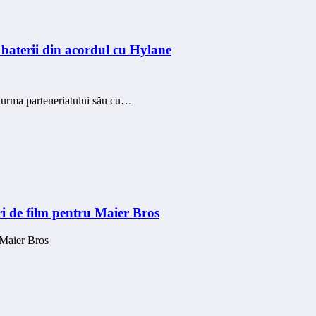
baterii din acordul cu Hylane
urma parteneriatului său cu…
i de film pentru Maier Bros
 Maier Bros