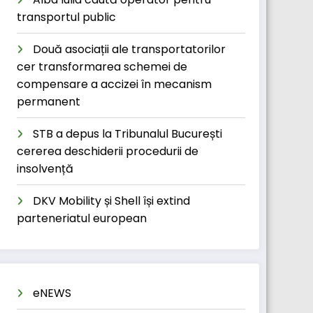
transportul public
Două asociații ale transportatorilor
cer transformarea schemei de
compensare a accizei în mecanism
permanent
STB a depus la Tribunalul București
cererea deschiderii procedurii de
insolvență
DKV Mobility și Shell își extind
parteneriatul european
eNEWS