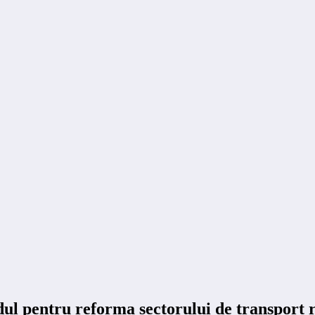
l pentru reforma sectorului de transport r