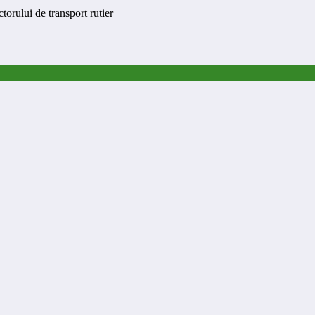
rului de transport rutier