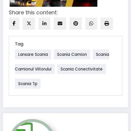
Share this content:
Tag
Lansare Scania
Scania Camion
Scania
Camionul Viitorului
Scania Conectivitate
Scania Tp