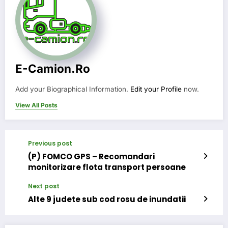
E-Camion.ro
Add your Biographical Information.
Edit your Profile
now.
View All Posts
Previous post
(P) FOMCO GPS – Recomandari
monitorizare flota transport persoane
Next post
Alte 9 judete sub cod rosu de inundatii