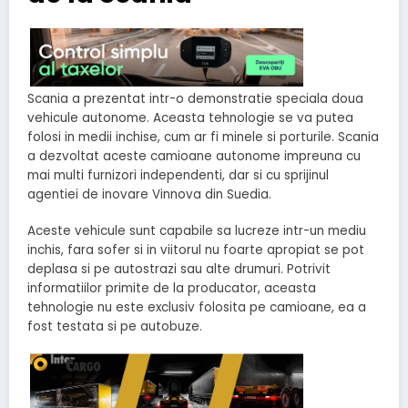
Scania a prezentat intr-o demonstratie speciala doua
vehicule autonome. Aceasta tehnologie se va putea
folosi in medii inchise, cum ar fi minele si porturile. Scania
a dezvoltat aceste camioane autonome impreuna cu
mai multi furnizori independenti, dar si cu sprijinul
agentiei de inovare Vinnova din Suedia.
Aceste vehicule sunt capabile sa lucreze intr-un mediu
inchis, fara sofer si in viitorul nu foarte apropiat se pot
deplasa si pe autostrazi sau alte drumuri. Potrivit
informatiilor primite de la producator, aceasta
tehnologie nu este exclusiv folosita pe camioane, ea a
fost testata si pe autobuze.