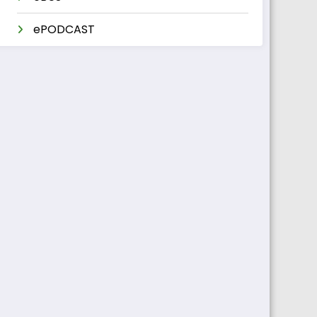
ePODCAST