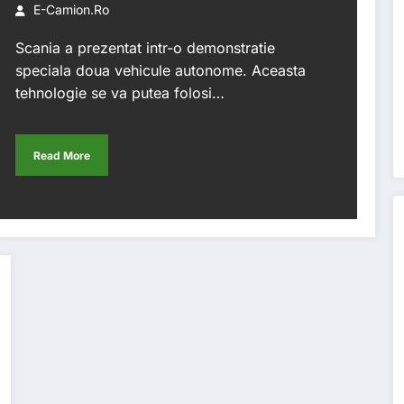
E-Camion.ro
Scania a prezentat intr-o demonstratie
speciala doua vehicule autonome. Aceasta
tehnologie se va putea folosi…
Read More