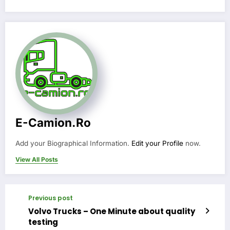
E-Camion.ro
Add your Biographical Information.
Edit your Profile
now.
View All Posts
Previous post
Volvo Trucks – One Minute about quality
testing