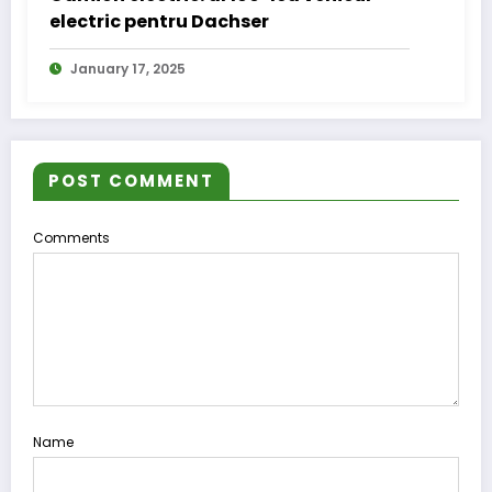
electric pentru Dachser
January 17, 2025
POST COMMENT
Comments
Name