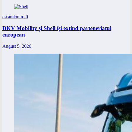
e-camion.ro
0
DKV Mobility și Shell își extind parteneriatul
european
August 5, 2026