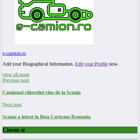
e-camion.ro
Add your Biographical Information.
Edit your Profile
now.
view all posts
Previous post
Camionul viitorului vine de la Scania
Next post
Scania a intrat in flota Cartrans Romania
Citeste si