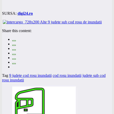
SURSA:
digi24.ro
Share this content:
Tag
9 judete cod rosu inundatii
cod rosu inundatii
judete sub cod
rosu inundatii