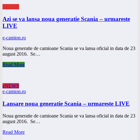
eNEWS
Azi se va lansa noua generatie Scania – urmareste
LIVE
e-camion.ro
Noua generatie de camioane Scania se va lansa oficial in data de 23
august 2016. Se…
Read More
eNEWS
e-camion.ro
Lansare noua generatie Scania – urmareste LIVE
Noua generatie de camioane Scania se va lansa oficial in data de 23
august 2016. Se…
Read More