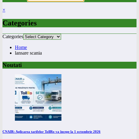
×
Categories
Categories
Home
lansare scania
Noutati
CNAIR: Aplicarea tarifelor TollRo va începe la 1 octombrie 2026