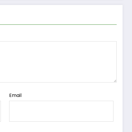
Email