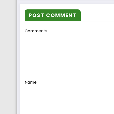
POST COMMENT
Comments
Name