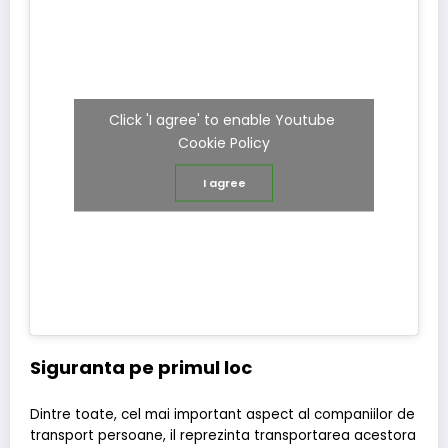
Click 'I agree' to enable Youtube
Cookie Policy
I agree
Siguranta pe primul loc
Dintre toate, cel mai important aspect al companiilor de
transport persoane, il reprezinta transportarea acestora