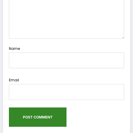
Name
Email