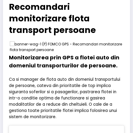
Recomandari
monitorizare flota
transport persoane
Monitorizarea prin GPS a flotei auto din
domeniul transporturilor de persoane.
Ca si manager de flota auto din domeniul transportului
de persoane, cateva din prioritatile de top implica
siguranta soferilor si a pasagerilor, pastrarea flotei in
intr-o conditie optima de functionare si gasirea
modalitatilor de a reduce din cheltuieli. O cale de a
gestiona toate prioritatile flotei implica folosirea unui
sistem de monitorizare.