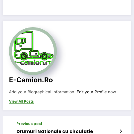
E-Camion.ro
Add your Biographical Information.
Edit your Profile
now.
View All Posts
Previous post
Drumuri Nationale cu circulatie