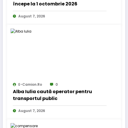
începe la 1 octombrie 2026
August 7, 2026
E-Camion.ro
0
Alba Iulia caută operator pentru
transportul public
August 7, 2026