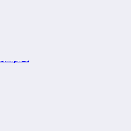
n mecanism permanent