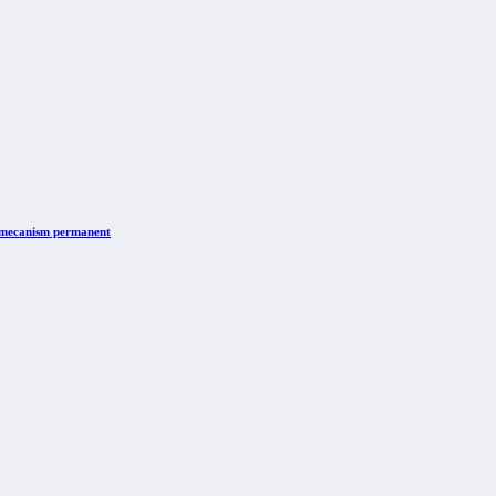
n mecanism permanent