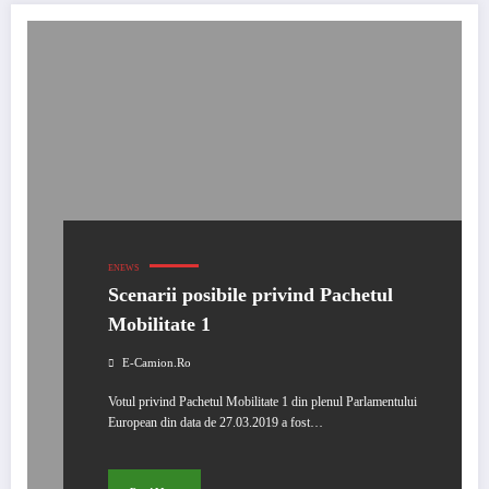
ENEWS
Scenarii posibile privind Pachetul
Mobilitate 1
E-Camion.ro
Votul privind Pachetul Mobilitate 1 din plenul Parlamentului
European din data de 27.03.2019 a fost…