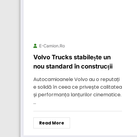
E-Camion.ro
Volvo Trucks stabilește un
nou standard în construcții
Autocamioanele Volvo au o reputați
e solidă în ceea ce privește calitatea
și performanța lanțurilor cinematice.
…
Read More