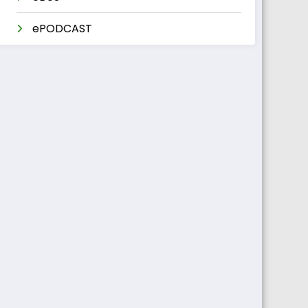
ePODCAST