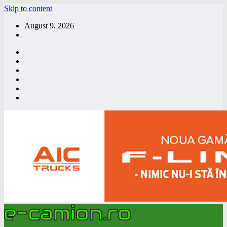
Skip to content
August 9, 2026