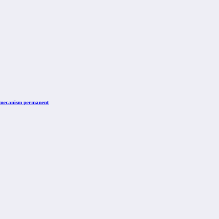
n mecanism permanent