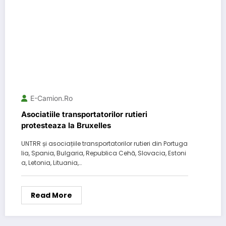
E-Camion.ro
Asociatiile transportatorilor rutieri
protesteaza la Bruxelles
UNTRR și asociațiile transportatorilor rutieri din Portuga
lia, Spania, Bulgaria, Republica Cehă, Slovacia, Estoni
a, Letonia, Lituania,…
Read More