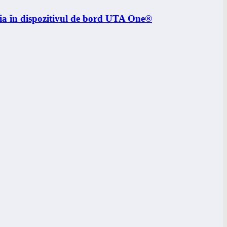
nia în dispozitivul de bord UTA One®