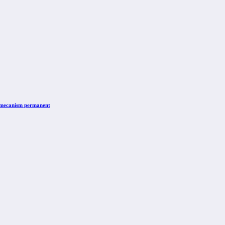
n mecanism permanent