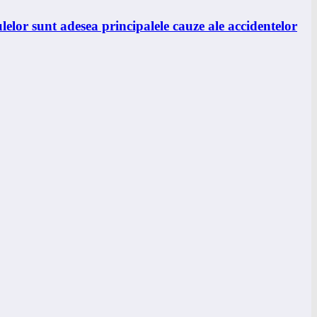
lelor sunt adesea principalele cauze ale accidentelor