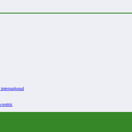
internațional
centric