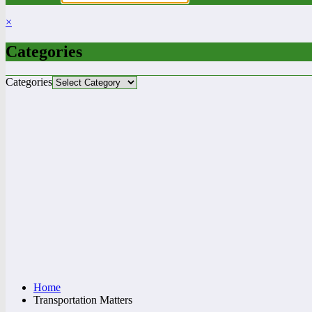
×
Categories
Categories
Home
Transportation Matters