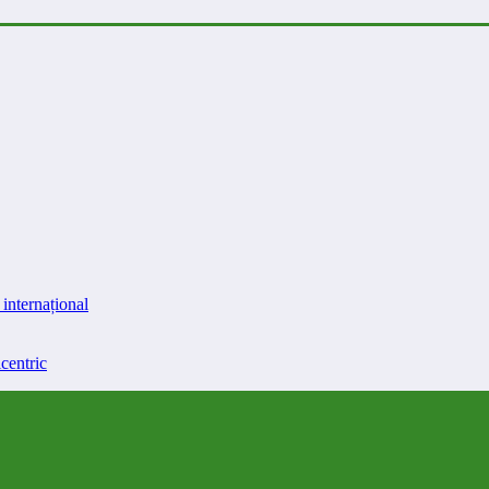
internațional
centric