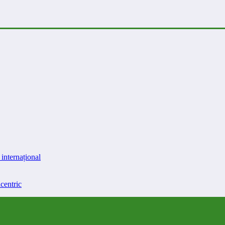
internațional
centric