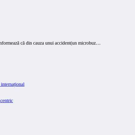
informează că din cauza unui accident(un microbuz…
internațional
centric