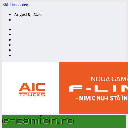
Skip to content
August 9, 2026