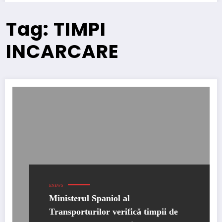
Tag: TIMPI
INCARCARE
ENEWS
Ministerul Spaniol al
Transporturilor verifică timpii de