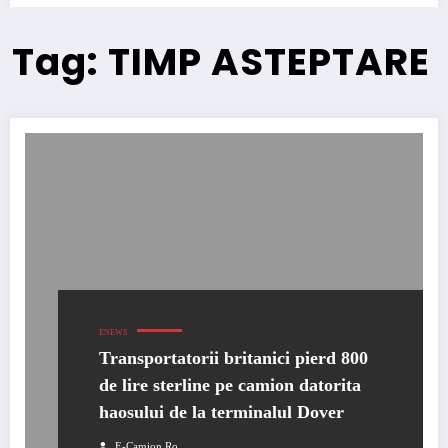
Tag: TIMP ASTEPTARE
ENEWS
Transportatorii britanici pierd 800
de lire sterline pe camion datorita
haosului de la terminalul Dover
E-Camion.ro