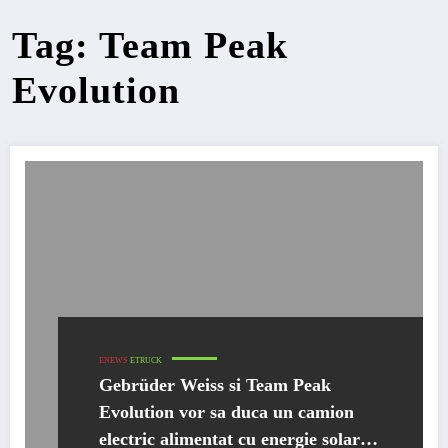
Tag: Team Peak
Evolution
ENEWS
ETRUCK
Gebrüder Weiss si Team Peak
Evolution vor sa duca un camion
electric alimentat cu energie solară