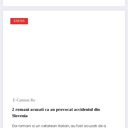
ENEWS
E-Camion.ro
2 romani acuzati ca au provocat accidentul din
Slovenia
Doi romani si un cetatean italian, au fost acuzati de a