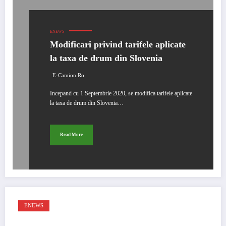
ENEWS
Modificari privind tarifele aplicate
la taxa de drum din Slovenia
E-Camion.ro
Incepand cu 1 Septembrie 2020, se modifica tarifele aplicate
la taxa de drum din Slovenia…
Read More
ENEWS