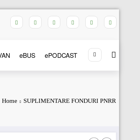
VAN
eBUS
ePODCAST
Home
SUPLIMENTARE FONDURI PNRR