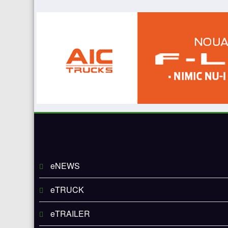
eNEWS
eTRUCK
eTRAILER