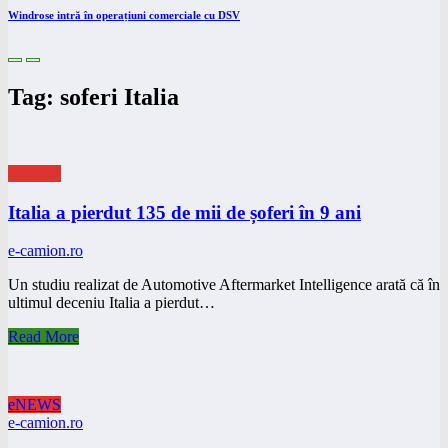
Windrose intră în operațiuni comerciale cu DSV
Tag: soferi Italia
eNEWS
Italia a pierdut 135 de mii de șoferi în 9 ani
e-camion.ro
Un studiu realizat de Automotive Aftermarket Intelligence arată că în
ultimul deceniu Italia a pierdut…
Read More
eNEWS
e-camion.ro