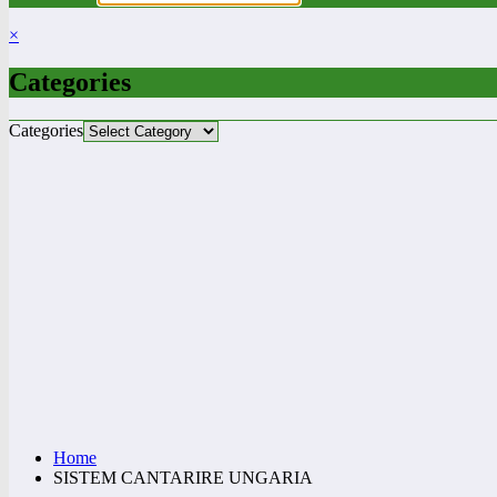
×
Categories
Categories
Home
SISTEM CANTARIRE UNGARIA