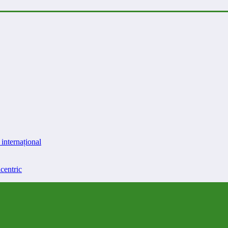
internațional
centric