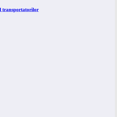
 transportatorilor