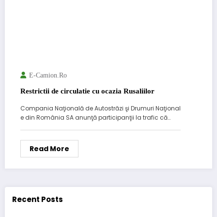
E-Camion.ro
Restrictii de circulatie cu ocazia Rusaliilor
Compania Naţională de Autostrăzi şi Drumuri Naţional
e din România SA anunţă participanţii la trafic că…
Read More
Recent Posts