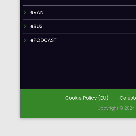
eVAN
eBUS
ePODCAST
Cookie Policy (EU)
Ce est
Copyright © 2024 