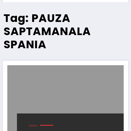
Tag: PAUZA
SAPTAMANALA
SPANIA
ENEWS