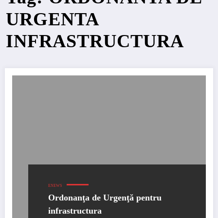
URGENTA
INFRASTRUCTURA
ENEWS
Ordonanţa de Urgenţă pentru
infrastructura