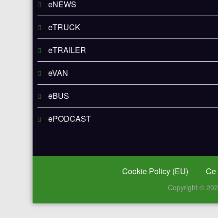
eNEWS
eTRUCK
eTRAILER
eVAN
eBUS
ePODCAST
Cookie Policy (EU)
Ce 
Copyright © 20