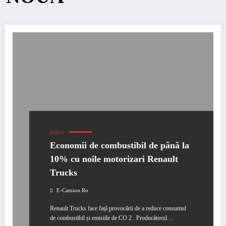
ENEWS
Economii de combustibil de până la
10% cu noile motorizari Renault
Trucks
E-Camion.ro
Renault Trucks face față provocării de a reduce consumul
de combustibil și emisiile de CO 2 . Producătorul…