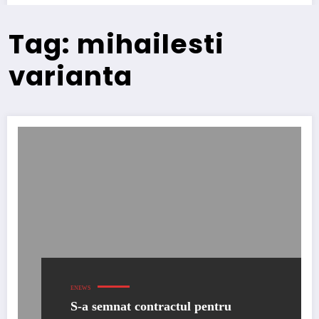
Tag: mihailesti
varianta
ENEWS
S-a semnat contractul pentru