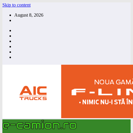
Skip to content
August 8, 2026