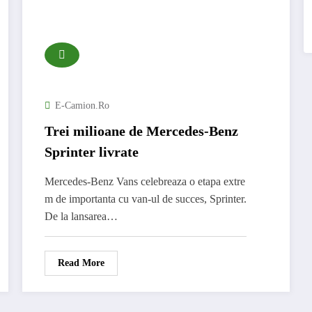
E-Camion.ro
Trei milioane de Mercedes-Benz
Sprinter livrate
Mercedes-Benz Vans celebreaza o etapa extre
m de importanta cu van-ul de succes, Sprinter.
De la lansarea…
Read More