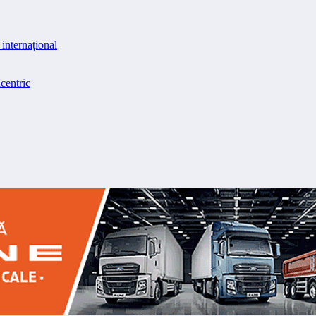
internațional
centric