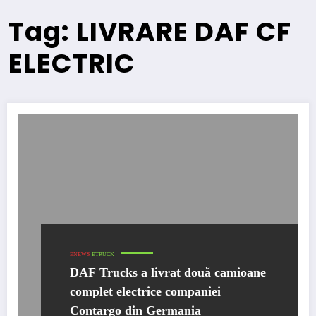
Tag: LIVRARE DAF CF
ELECTRIC
ENEWS
ETRUCK
DAF Trucks a livrat două camioane
complet electrice companiei
Contargo din Germania