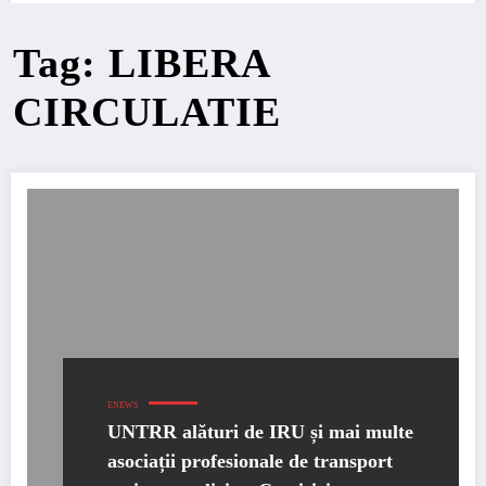
Tag: LIBERA
CIRCULATIE
ENEWS
UNTRR alături de IRU și mai multe
asociații profesionale de transport